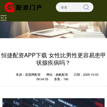
恒捷配资APP下载 女性比男性更容易患甲
状腺疾病吗？
来源：喜股网配资
网站：杨帆配资
日期：2025-10-03
09:04:35
查看：190