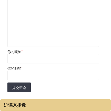
你的昵称
*
你的邮箱
*
提交评论
沪深京指数