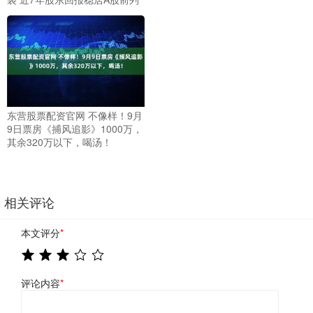
东营股票配资官网 不像样！9月
9日票房《捕风追影》1000万，
其余320万以下，喝汤！
相关评论
本文评分
*
评论内容
*