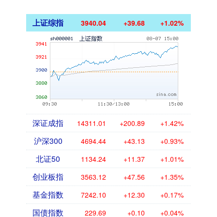
上证综指
3940.04
+39.68
+1.02%
深证成指
14311.01
+200.89
+1.42%
沪深300
4694.44
+43.13
+0.93%
北证50
1134.24
+11.37
+1.01%
创业板指
3563.12
+47.56
+1.35%
基金指数
7242.10
+12.30
+0.17%
国债指数
229.69
+0.10
+0.04%