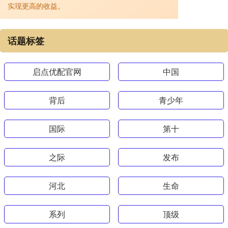
实现更高的收益。
话题标签
启点优配官网
中国
背后
青少年
国际
第十
之际
发布
河北
生命
系列
顶级