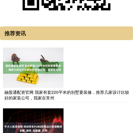
推荐资讯
融股通配资官网 我家有套220平米的别墅要装修，推荐几家设计比较
好的家装公司，我家在常州