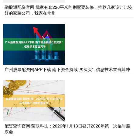
融股通配资官网 我家有套220平米的别墅要装修，推荐几家设计比较
好的家装公司，我家在常州
广州股票配资网APP下载 南下资金持续“买买买”, 信息技术首当其冲
配资查询官网 荣联科技：2026年1月13日召开2026年第一次临时股
东会