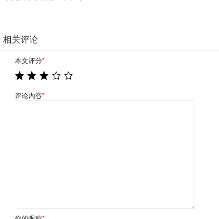
相关评论
本文评分
*
评论内容
*
你的昵称
*