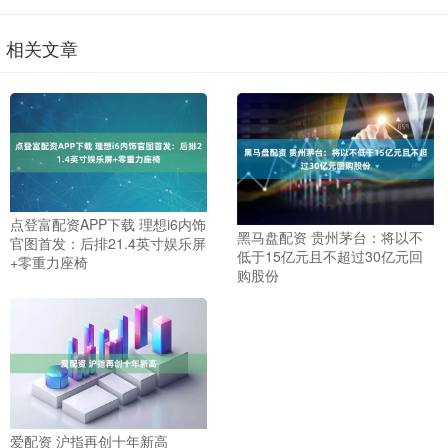
相关文章
点登富配资APP下载 理想i6内饰
黑马盘配资 贵州茅台：将以不
官图首发：后排21.4英寸娱乐屏
低于15亿元且不超过30亿元回
+零重力座椅
购股份
爱配资 沪指再创十年新高