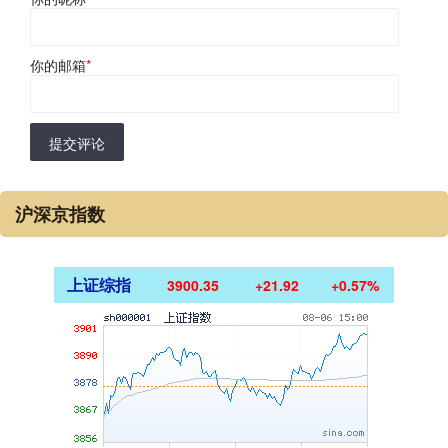
你的邮箱
*
提交评论
沪深京指数
上证综指
3900.35
+21.92
+0.57%