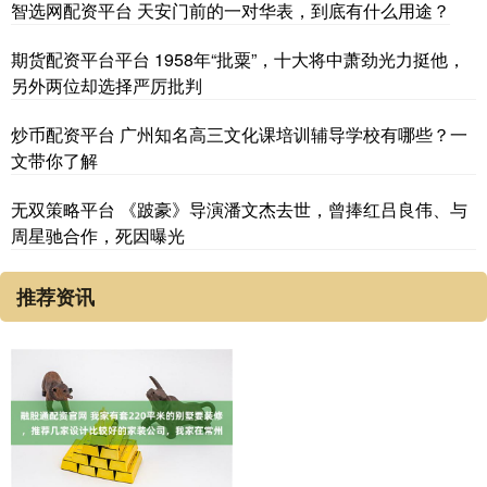
智选网配资平台 天安门前的一对华表，到底有什么用途？
期货配资平台平台 1958年“批粟”，十大将中萧劲光力挺他，
另外两位却选择严厉批判
炒币配资平台 广州知名高三文化课培训辅导学校有哪些？一
文带你了解
无双策略平台 《跛豪》导演潘文杰去世，曾捧红吕良伟、与
周星驰合作，死因曝光
推荐资讯