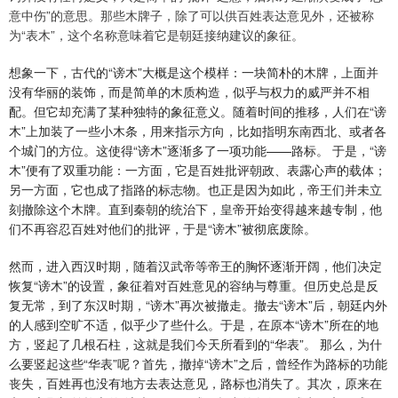
意中伤”的意思。那些木牌子，除了可以供百姓表达意见外，还被称
为“表木”，这个名称意味着它是朝廷接纳建议的象征。
想象一下，古代的“谤木”大概是这个模样：一块简朴的木牌，上面并
没有华丽的装饰，而是简单的木质构造，似乎与权力的威严并不相
配。但它却充满了某种独特的象征意义。随着时间的推移，人们在“谤
木”上加装了一些小木条，用来指示方向，比如指明东南西北、或者各
个城门的方位。这使得“谤木”逐渐多了一项功能——路标。 于是，“谤
木”便有了双重功能：一方面，它是百姓批评朝政、表露心声的载体；
另一方面，它也成了指路的标志物。也正是因为如此，帝王们并未立
刻撤除这个木牌。直到秦朝的统治下，皇帝开始变得越来越专制，他
们不再容忍百姓对他们的批评，于是“谤木”被彻底废除。
然而，进入西汉时期，随着汉武帝等帝王的胸怀逐渐开阔，他们决定
恢复“谤木”的设置，象征着对百姓意见的容纳与尊重。但历史总是反
复无常，到了东汉时期，“谤木”再次被撤走。撤去“谤木”后，朝廷内外
的人感到空旷不适，似乎少了些什么。于是，在原本“谤木”所在的地
方，竖起了几根石柱，这就是我们今天所看到的“华表”。 那么，为什
么要竖起这些“华表”呢？首先，撤掉“谤木”之后，曾经作为路标的功能
丧失，百姓再也没有地方去表达意见，路标也消失了。其次，原来在