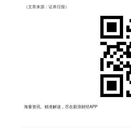
（文章来源：证券日报）
海量资讯、精准解读，尽在新浪财经APP