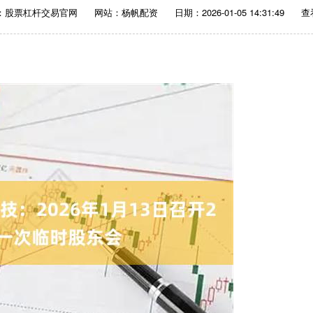
：股票杠杆交易官网
网站：杨帆配资
日期：2026-01-05 14:31:49
查