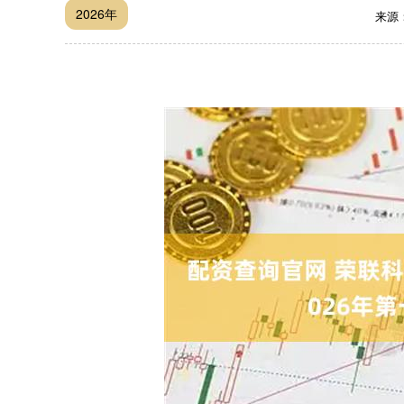
2026年
来源