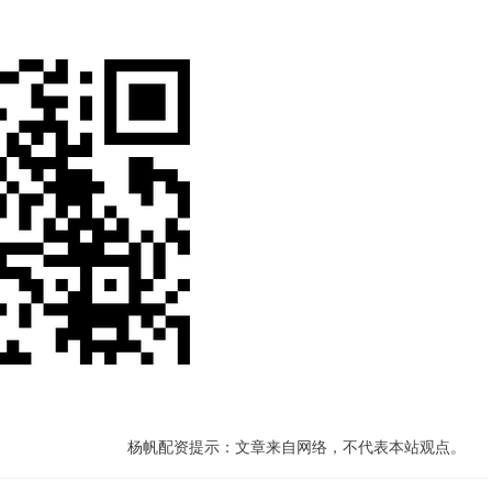
杨帆配资提示：文章来自网络，不代表本站观点。