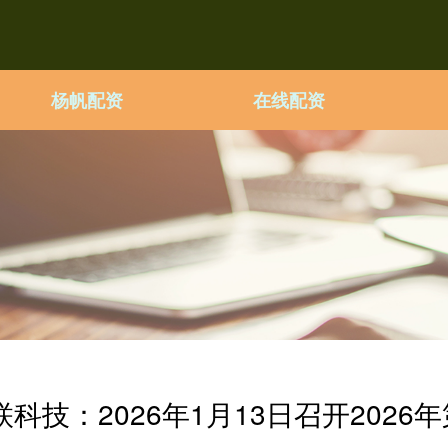
杨帆配资
在线配资
科技：2026年1月13日召开202