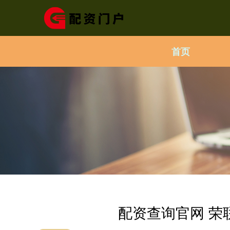
首页
配资查询官网 荣联