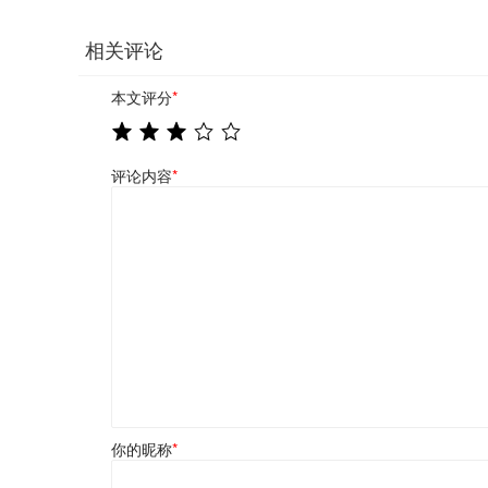
相关评论
本文评分
*
评论内容
*
你的昵称
*