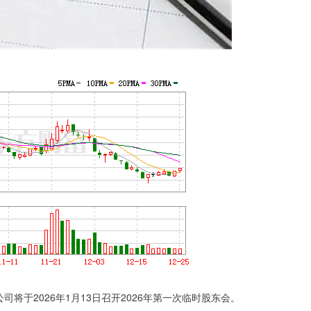
司将于2026年1月13日召开2026年第一次临时股东会。