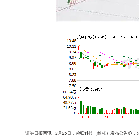
证券日报网讯 12月25日，荣联科技（维权）发布公告称，公