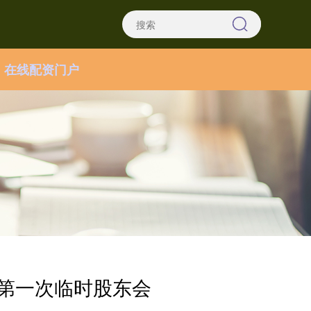
在线配资门户
6年第一次临时股东会