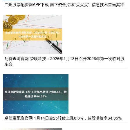
广州股票配资网APP下载 南下资金持续“买买买”, 信息技术首当其冲
配资查询官网 荣联科技：2026年1月13日召开2026年第一次临时股
东会
卓信宝配资官网 1月14日金25转债上涨0.6%，转股溢价率64.35%