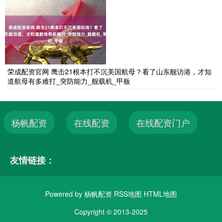
荣成配资官网 鹰击21根本打不沉美国航母？看了山东舰访港，才知
道航母有多难打_突防能力_舰载机_甲板
杨帆配资
在线配资
在线配资门户
友情链接：
Powered by
杨帆配资
RSS地图
HTML地图
Copyright
© 2013-2025