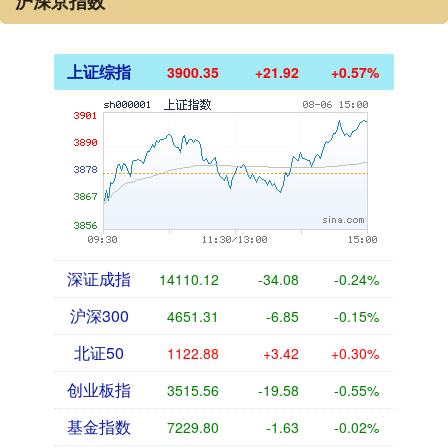
沪深京指数
上证综指
3900.35
+21.92
+0.57%
深证成指
14110.12
-34.08
-0.24%
沪深300
4651.31
-6.85
-0.15%
北证50
1122.88
+3.42
+0.30%
创业板指
3515.56
-19.58
-0.55%
基金指数
7229.80
-1.63
-0.02%