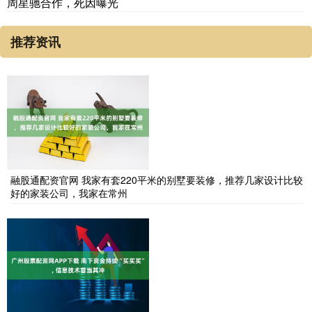
周星驰合作，死因曝光
推荐资讯
融股通配资官网 我家有套220平米的别墅要装修，推荐几家设计比较
好的家装公司，我家在常州