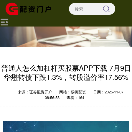
普通人怎么加杠杆买股票APP下载 7月9日
华懋转债下跌1.3%，转股溢价率17.56%
来源：证券配资开户
网站：杨帆配资
日期：2025-11-07
08:56:58
查看：164