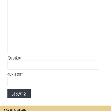
你的昵称
*
你的邮箱
*
提交评论