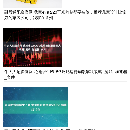
融股通配资官网 我家有套220平米的别墅要装修，推荐几家设计比较
好的家装公司，我家在常州
牛大人配资官网 绝地求生PUBG吃鸡运行崩溃解决攻略_游戏_加速器
_文件