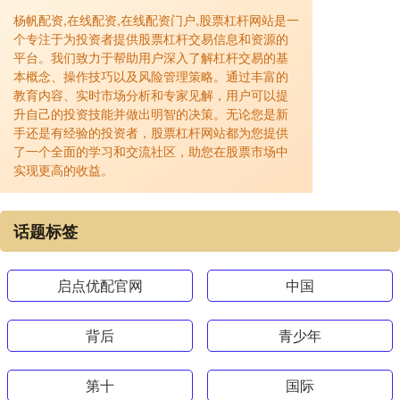
杨帆配资,在线配资,在线配资门户,股票杠杆网站是一
个专注于为投资者提供股票杠杆交易信息和资源的
平台。我们致力于帮助用户深入了解杠杆交易的基
本概念、操作技巧以及风险管理策略。通过丰富的
教育内容、实时市场分析和专家见解，用户可以提
升自己的投资技能并做出明智的决策。无论您是新
手还是有经验的投资者，股票杠杆网站都为您提供
了一个全面的学习和交流社区，助您在股票市场中
实现更高的收益。
话题标签
启点优配官网
中国
背后
青少年
第十
国际