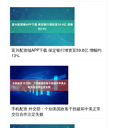
富兴配资端APP下载 保定银行增资至59.8亿 增幅约
13%
手机配资 外交部：个别美国政客干扰破坏中美正常
交往合作注定失败