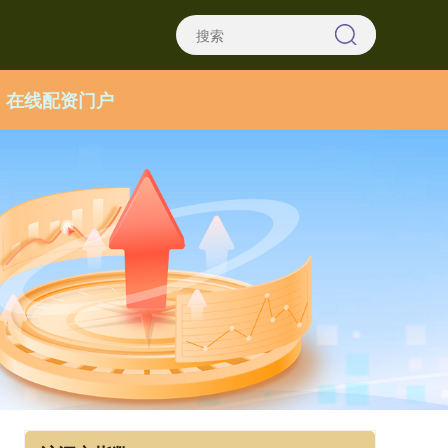
在线配资门户