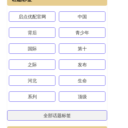
启点优配官网
中国
背后
青少年
国际
第十
之际
发布
河北
生命
系列
顶级
全部话题标签