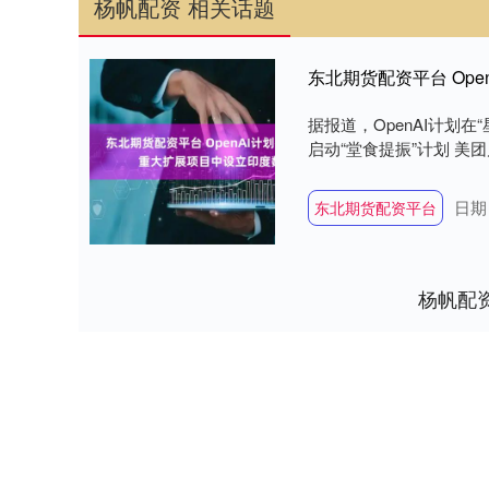
杨帆配资 相关话题
东北期货配资平台 Op
据报道，OpenAI计划
启动“堂食提振”计划 美团启动“
日期：
东北期货配资平台
杨帆配