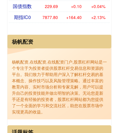
国债指数
229.69
+0.10
+0.04%
期指IC0
7877.80
+164.40
+2.13%
杨帆配资
杨帆配资,在线配资,在线配资门户,股票杠杆网站是一
个专注于为投资者提供股票杠杆交易信息和资源的
平台。我们致力于帮助用户深入了解杠杆交易的基
本概念、操作技巧以及风险管理策略。通过丰富的
教育内容、实时市场分析和专家见解，用户可以提
升自己的投资技能并做出明智的决策。无论您是新
手还是有经验的投资者，股票杠杆网站都为您提供
了一个全面的学习和交流社区，助您在股票市场中
实现更高的收益。
话题标签