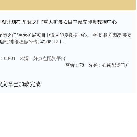
enAI计划在“星际之门”重大扩展项目中设立印度数据中心
在“星际之门”重大扩展项目中设立印度数据中心。 举报 相关阅读 美团
堂食提振”计划 40 08-12 1....
03-04
来源：好点点配资平台
查看：
78
分类：
在线配资门户
资文章已加载完成