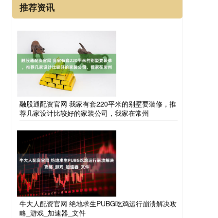
推荐资讯
融股通配资官网 我家有套220平米的别墅要装修，推
荐几家设计比较好的家装公司，我家在常州
牛大人配资官网 绝地求生PUBG吃鸡运行崩溃解决攻
略_游戏_加速器_文件