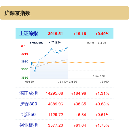
沪深京指数
上证综指
3919.51
+19.16
+0.49%
深证成指
14295.08
+184.96
+1.31%
沪深300
4689.96
+38.65
+0.83%
北证50
1129.72
+6.84
+0.61%
创业板指
3577.20
+61.64
+1.75%