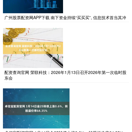
广州股票配资网APP下载 南下资金持续“买买买”, 信息技术首当其冲
配资查询官网 荣联科技：2026年1月13日召开2026年第一次临时股
东会