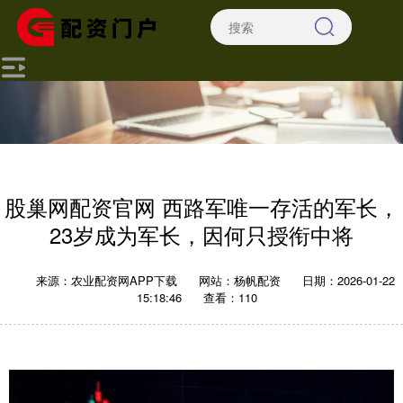
股巢网配资官网 西路军唯一存活的军长，
23岁成为军长，因何只授衔中将
来源：农业配资网APP下载
网站：杨帆配资
日期：2026-01-22
15:18:46
查看：110