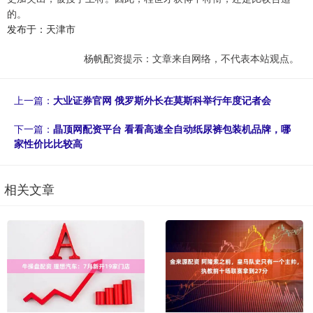
的。
发布于：天津市
杨帆配资提示：文章来自网络，不代表本站观点。
上一篇：
大业证券官网 俄罗斯外长在莫斯科举行年度记者会
下一篇：
晶顶网配资平台 看看高速全自动纸尿裤包装机品牌，哪
家性价比比较高
相关文章