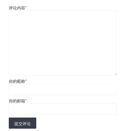
评论内容
*
你的昵称
*
你的邮箱
*
提交评论