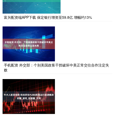
富兴配资端APP下载 保定银行增资至59.8亿 增幅约13%
手机配资 外交部：个别美国政客干扰破坏中美正常交往合作注定失
败