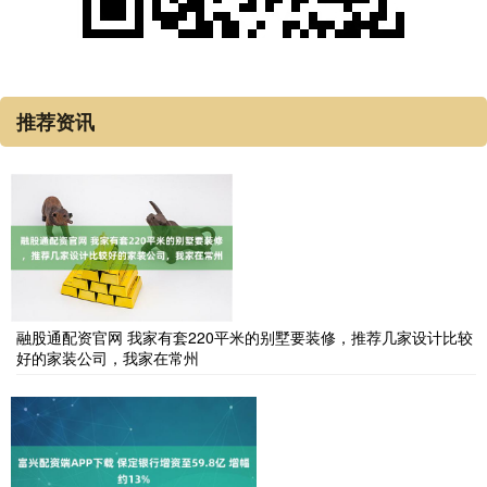
推荐资讯
融股通配资官网 我家有套220平米的别墅要装修，推荐几家设计比较
好的家装公司，我家在常州