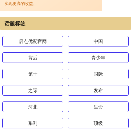
实现更高的收益。
话题标签
启点优配官网
中国
背后
青少年
第十
国际
之际
发布
河北
生命
系列
顶级