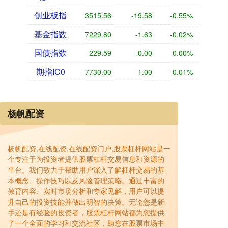
创业板指
3515.56
-19.58
-0.55%
基金指数
7229.80
-1.63
-0.02%
国债指数
229.59
-0.00
0.00%
期指IC0
7730.00
-1.00
-0.01%
杨帆配资
杨帆配资,在线配资,在线配资门户,股票杠杆网站是一
个专注于为投资者提供股票杠杆交易信息和资源的
平台。我们致力于帮助用户深入了解杠杆交易的基
本概念、操作技巧以及风险管理策略。通过丰富的
教育内容、实时市场分析和专家见解，用户可以提
升自己的投资技能并做出明智的决策。无论您是新
手还是有经验的投资者，股票杠杆网站都为您提供
了一个全面的学习和交流社区，助您在股票市场中