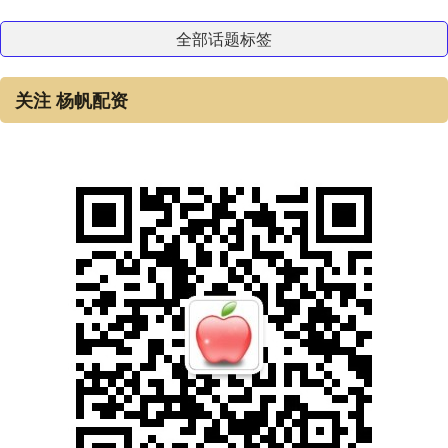
全部话题标签
关注 杨帆配资