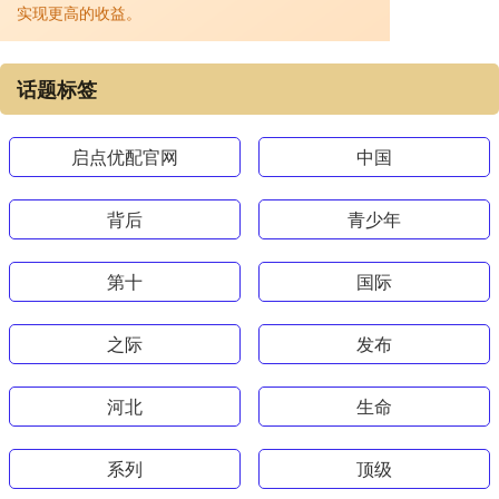
实现更高的收益。
话题标签
启点优配官网
中国
背后
青少年
第十
国际
之际
发布
河北
生命
系列
顶级