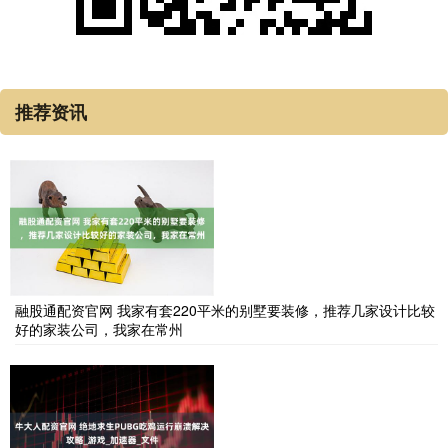
推荐资讯
融股通配资官网 我家有套220平米的别墅要装修，推荐几家设计比较
好的家装公司，我家在常州